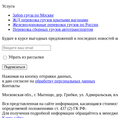
Услуги
Забор груза по Москве
Ж/Д перевозка грузов крытыми вагонами
Железнодорожные перевозки грузов по России
Перевозка сборных грузов автотранспортом
Будьте в курсе выгодных предложений и последних новостей 
Убрать из рассылки
Нажимая на кнопку отправки данных,
я даю согласие на
обработку персональных данных
Контакты
Московская обл., г. Мытищи, дер. Грибки, ул. Адмиральская, вл
Вся представленная на сайте информация, касающаяся стоимо
определяемой положениями ст. 437 (2) ГК РФ.
Для получения подробной информации обращайтесь к менедже
Карта сайта