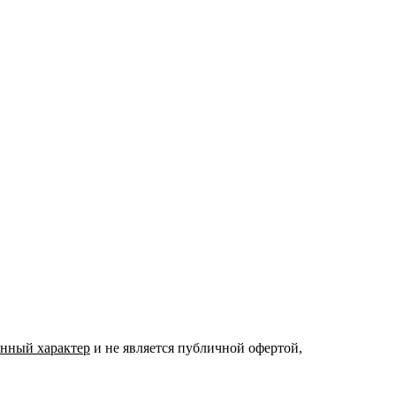
нный характер
и не является публичной офертой,