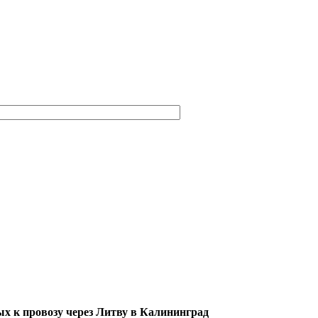
х к провозу через Литву в Калининград