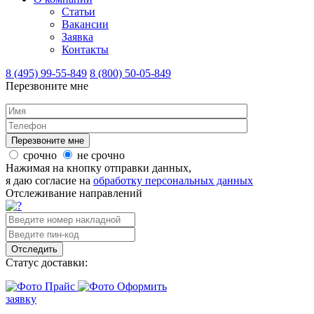
Статьи
Вакансии
Заявка
Контакты
8 (495) 99-55-849
8 (800) 50-05-849
Перезвоните мне
срочно
не срочно
Нажимая на кнопку отправки данных,
я даю согласие на
обработку персональных данных
Отслеживание направлений
Отследить
Статус доставки:
Прайс
Оформить
заявку