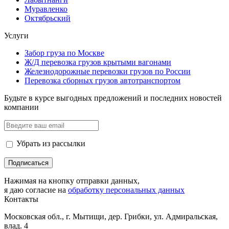
Муравленко
Октябрьский
Услуги
Забор груза по Москве
Ж/Д перевозка грузов крытыми вагонами
Железнодорожные перевозки грузов по России
Перевозка сборных грузов автотранспортом
Будьте в курсе выгодных предложений и последних новостей
компании
Убрать из рассылки
Нажимая на кнопку отправки данных,
я даю согласие на
обработку персональных данных
Контакты
Московская обл., г. Мытищи, дер. Грибки, ул. Адмиральская,
влад. 4