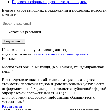
Перевозка сборных грузов автотранспортом
Будьте в курсе выгодных предложений и последних новостей
компании
Убрать из рассылки
Нажимая на кнопку отправки данных,
я даю согласие на
обработку персональных данных
Контакты
Московская обл., г. Мытищи, дер. Грибки, ул. Адмиральская,
влад. 4
Вся представленная на сайте информация, касающаяся
стоимости
перевозки грузов
и
дополнительных услуг
, носит
информационный характер
и не является публичной офертой,
определяемой положениями ст. 437 (2) ГК РФ.
Для получения подробной информации обращайтесь к
менеджерам!
Карта сайта