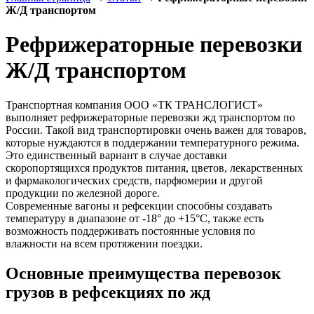
Ж/Д транспортом
Рефрижераторные перевозки
Ж/Д транспортом
Транспортная компания ООО «ТК ТРАНСЛОГИСТ»
выполняет рефрижераторные перевозки жд транспортом по
России. Такой вид транспортировки очень важен для товаров,
которые нуждаются в поддержании температурного режима.
Это единственный вариант в случае доставки
скоропортящихся продуктов питания, цветов, лекарственных
и фармакологических средств, парфюмерии и другой
продукции по железной дороге.
Современные вагоны и рефсекции способны создавать
температуру в диапазоне от -18° до +15°С, также есть
возможность поддерживать постоянные условия по
влажности на всем протяжении поездки.
Основные преимущества перевозок
грузов в рефсекциях по жд