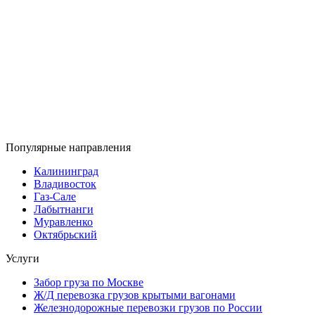
Популярные направления
Калининград
Владивосток
Газ-Сале
Лабытнанги
Муравленко
Октябрьский
Услуги
Забор груза по Москве
Ж/Д перевозка грузов крытыми вагонами
Железнодорожные перевозки грузов по России